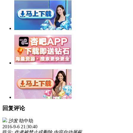
回复评论
沙发
劫中劫
2016-9-6 21:30:40
提示:
作者被禁止或删除 内容自动屏蔽