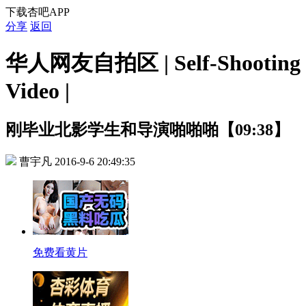
下载杏吧APP
分享
返回
华人网友自拍区 | Self-Shooting
Video |
刚毕业北影学生和导演啪啪啪【09:38】
曹宇凡
2016-9-6 20:49:35
免费看黄片