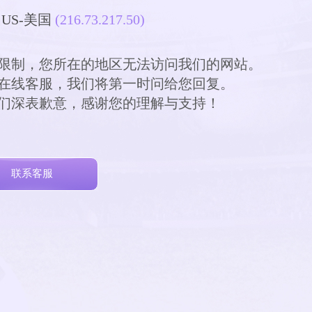
US-美国
(216.73.217.50)
关法规限制，您所在的地区无法访问我们的网站。

请通过在线客服，我们将第一时问给您回复。

便，我们深表歉意，感谢您的理解与支持！

联系客服